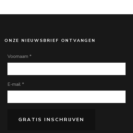
ONZE NIEUWSBRIEF ONTVANGEN
Voornaam
*
E-mail
*