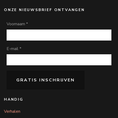
ONZE NIEUWSBRIEF ONTVANGEN
Voornaam
*
E-mail
*
HANDIG
Verhalen