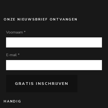
ONZE NIEUWSBRIEF ONTVANGEN
Voornaam
*
E-mail
*
HANDIG