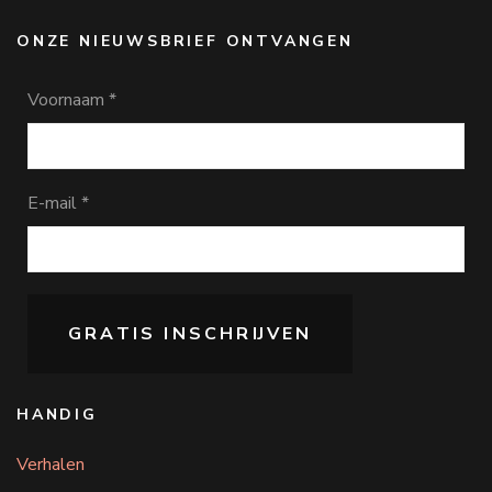
ONZE NIEUWSBRIEF ONTVANGEN
Voornaam
*
E-mail
*
HANDIG
Verhalen