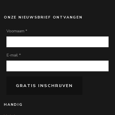
ONZE NIEUWSBRIEF ONTVANGEN
Voornaam
*
E-mail
*
HANDIG