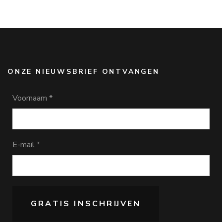
ONZE NIEUWSBRIEF ONTVANGEN
Voornaam
*
E-mail
*