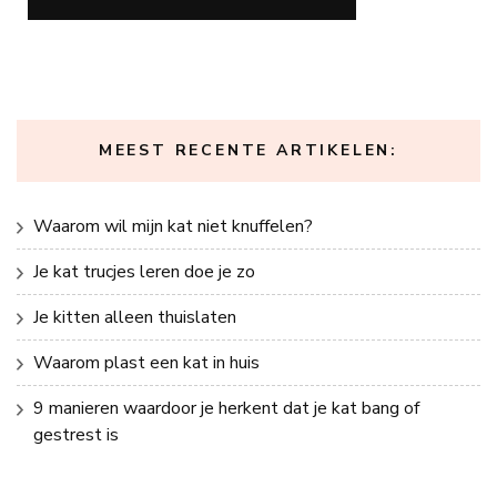
MEEST RECENTE ARTIKELEN:
Waarom wil mijn kat niet knuffelen?
Je kat trucjes leren doe je zo
Je kitten alleen thuislaten
Waarom plast een kat in huis
9 manieren waardoor je herkent dat je kat bang of
gestrest is