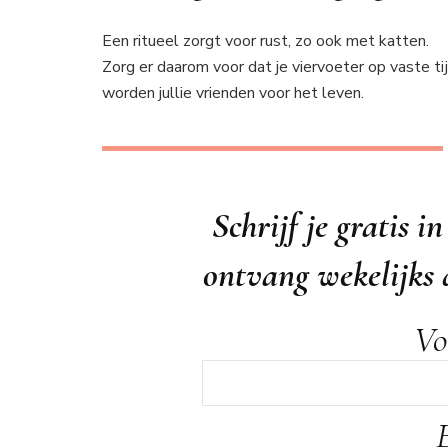
Een ritueel zorgt voor rust, zo ook met katten.
Zorg er daarom voor dat je viervoeter op vaste 
worden jullie vrienden voor het leven.
Schrijf je gratis 
ontvang wekelijks d
V