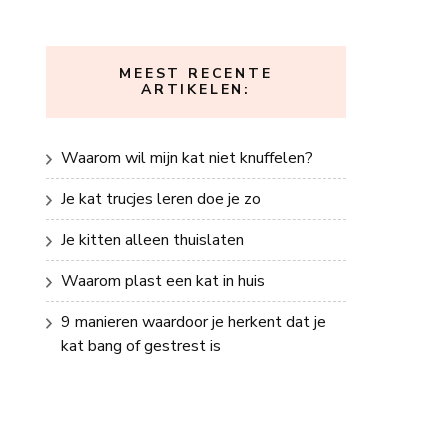
MEEST RECENTE
ARTIKELEN:
Waarom wil mijn kat niet knuffelen?
Je kat trucjes leren doe je zo
Je kitten alleen thuislaten
Waarom plast een kat in huis
9 manieren waardoor je herkent dat je
kat bang of gestrest is