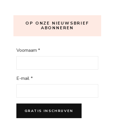
OP ONZE NIEUWSBRIEF
ABONNEREN
Voornaam
*
E-mail
*